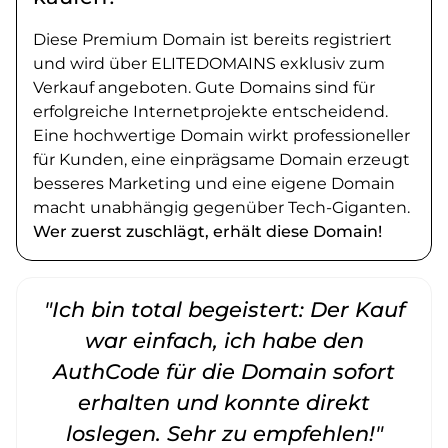
Diese Premium Domain ist bereits registriert
und wird über ELITEDOMAINS exklusiv zum
Verkauf angeboten. Gute Domains sind für
erfolgreiche Internetprojekte entscheidend.
Eine hochwertige Domain wirkt professioneller
für Kunden, eine einprägsame Domain erzeugt
besseres Marketing und eine eigene Domain
macht unabhängig gegenüber Tech-Giganten.
Wer zuerst zuschlägt, erhält diese Domain!
"Ich bin total begeistert: Der Kauf
war einfach, ich habe den
AuthCode für die Domain sofort
erhalten und konnte direkt
loslegen. Sehr zu empfehlen!"