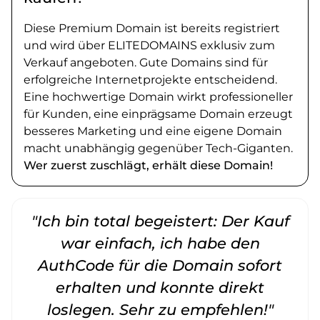
Diese Premium Domain ist bereits registriert
und wird über ELITEDOMAINS exklusiv zum
Verkauf angeboten. Gute Domains sind für
erfolgreiche Internetprojekte entscheidend.
Eine hochwertige Domain wirkt professioneller
für Kunden, eine einprägsame Domain erzeugt
besseres Marketing und eine eigene Domain
macht unabhängig gegenüber Tech-Giganten.
Wer zuerst zuschlägt, erhält diese Domain!
"Ich bin total begeistert: Der Kauf
war einfach, ich habe den
AuthCode für die Domain sofort
erhalten und konnte direkt
loslegen. Sehr zu empfehlen!"