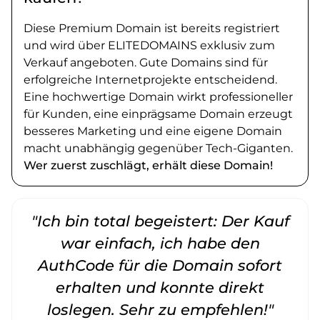
Diese Premium Domain ist bereits registriert
und wird über ELITEDOMAINS exklusiv zum
Verkauf angeboten. Gute Domains sind für
erfolgreiche Internetprojekte entscheidend.
Eine hochwertige Domain wirkt professioneller
für Kunden, eine einprägsame Domain erzeugt
besseres Marketing und eine eigene Domain
macht unabhängig gegenüber Tech-Giganten.
Wer zuerst zuschlägt, erhält diese Domain!
"Ich bin total begeistert: Der Kauf
war einfach, ich habe den
AuthCode für die Domain sofort
erhalten und konnte direkt
loslegen. Sehr zu empfehlen!"