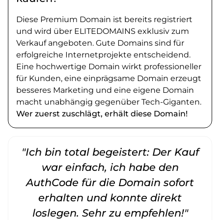
Diese Premium Domain ist bereits registriert
und wird über ELITEDOMAINS exklusiv zum
Verkauf angeboten. Gute Domains sind für
erfolgreiche Internetprojekte entscheidend.
Eine hochwertige Domain wirkt professioneller
für Kunden, eine einprägsame Domain erzeugt
besseres Marketing und eine eigene Domain
macht unabhängig gegenüber Tech-Giganten.
Wer zuerst zuschlägt, erhält diese Domain!
"Ich bin total begeistert: Der Kauf
war einfach, ich habe den
AuthCode für die Domain sofort
erhalten und konnte direkt
loslegen. Sehr zu empfehlen!"