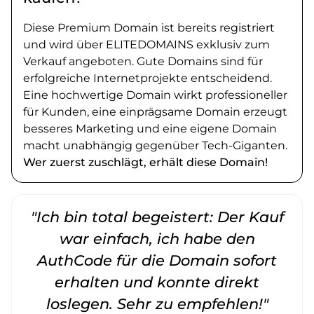
Diese Premium Domain ist bereits registriert
und wird über ELITEDOMAINS exklusiv zum
Verkauf angeboten. Gute Domains sind für
erfolgreiche Internetprojekte entscheidend.
Eine hochwertige Domain wirkt professioneller
für Kunden, eine einprägsame Domain erzeugt
besseres Marketing und eine eigene Domain
macht unabhängig gegenüber Tech-Giganten.
Wer zuerst zuschlägt, erhält diese Domain!
"Ich bin total begeistert: Der Kauf
war einfach, ich habe den
AuthCode für die Domain sofort
erhalten und konnte direkt
loslegen. Sehr zu empfehlen!"