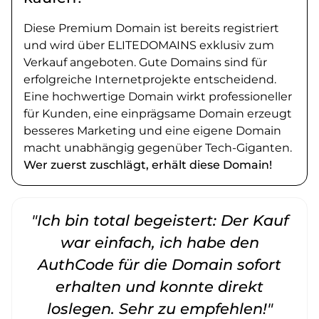
Diese Premium Domain ist bereits registriert
und wird über ELITEDOMAINS exklusiv zum
Verkauf angeboten. Gute Domains sind für
erfolgreiche Internetprojekte entscheidend.
Eine hochwertige Domain wirkt professioneller
für Kunden, eine einprägsame Domain erzeugt
besseres Marketing und eine eigene Domain
macht unabhängig gegenüber Tech-Giganten.
Wer zuerst zuschlägt, erhält diese Domain!
"Ich bin total begeistert: Der Kauf
war einfach, ich habe den
AuthCode für die Domain sofort
erhalten und konnte direkt
loslegen. Sehr zu empfehlen!"