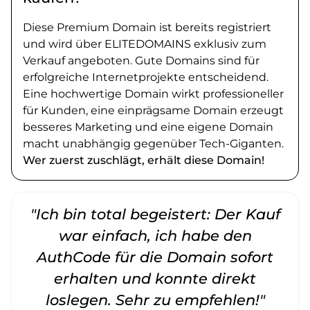
Diese Premium Domain ist bereits registriert
und wird über ELITEDOMAINS exklusiv zum
Verkauf angeboten. Gute Domains sind für
erfolgreiche Internetprojekte entscheidend.
Eine hochwertige Domain wirkt professioneller
für Kunden, eine einprägsame Domain erzeugt
besseres Marketing und eine eigene Domain
macht unabhängig gegenüber Tech-Giganten.
Wer zuerst zuschlägt, erhält diese Domain!
"Ich bin total begeistert: Der Kauf
war einfach, ich habe den
AuthCode für die Domain sofort
erhalten und konnte direkt
loslegen. Sehr zu empfehlen!"